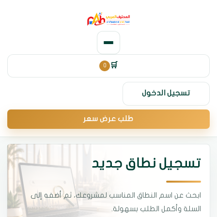
0
🛒
تسجيل الدخول
طلب عرض سعر
تسجيل نطاق جديد
ابحث عن اسم النطاق المناسب لمشروعك، ثم أضفه إلى
السلة وأكمل الطلب بسهولة.