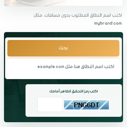
اكتب اسم النطاق المطلوب بدون مسافات، مثال:
mybrand.com
بحث
اكتب رمز التحقق الظاهر أمامك