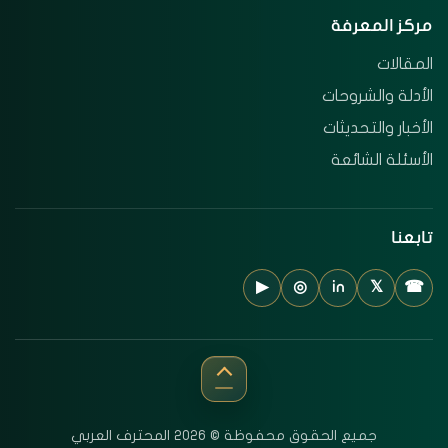
مركز المعرفة
المقالات
الأدلة والشروحات
الأخبار والتحديثات
الأسئلة الشائعة
تابعنا
▶
◎
in
𝕏
☎
جميع الحقوق محفوظة © 2026 المحترف العربي