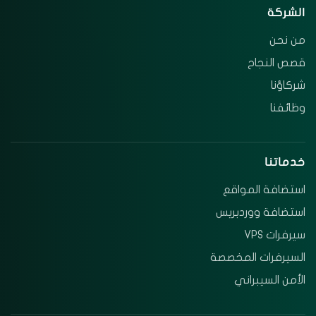
الشركة
من نحن
قصص النجاح
شركاؤنا
وظائفنا
خدماتنا
استضافة المواقع
استضافة ووردبريس
سيرفرات VPS
السيرفرات المخصصة
الأمن السيبراني