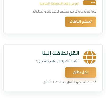
اختر من باقات الاستضافة المناسبة
لدينا باقات مرنة تناسب مختلف الاحتياجات والميزانيات.
تصفح الباقات
انقل نطاقك إلينا
انقل نطاقك واحصل على إدارة أسهل*
نقل نطاق
* قد تختلف شروط النقل حسب امتداد النطاق.