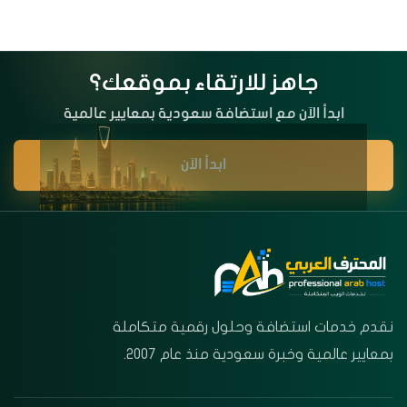
جاهز للارتقاء بموقعك؟
ابدأ الآن مع استضافة سعودية بمعايير عالمية
ابدأ الآن
نقدم خدمات استضافة وحلول رقمية متكاملة
بمعايير عالمية وخبرة سعودية منذ عام 2007.