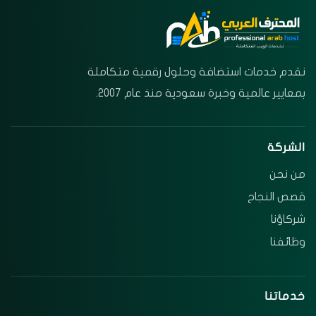
نقدم خدمات استضافة وحلول رقمية متكاملة
بمعايير عالمية وخبرة سعودية منذ عام 2007.
الشركة
من نحن
قصص النجاح
شركاؤنا
وظائفنا
خدماتنا