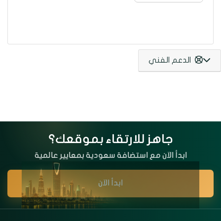
الدعم الفني
جاهز للارتقاء بموقعك؟
ابدأ الآن مع استضافة سعودية بمعايير عالمية
ابدأ الآن