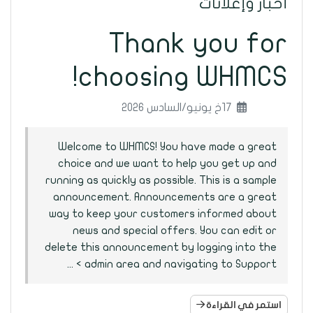
أخبار وإعلانات
Thank you for
choosing WHMCS!
17خ يونيو/السادس 2026
Welcome to WHMCS! You have made a great
choice and we want to help you get up and
running as quickly as possible. This is a sample
announcement. Announcements are a great
way to keep your customers informed about
news and special offers. You can edit or
delete this announcement by logging into the
admin area and navigating to Support > ...
استمر في القراءة