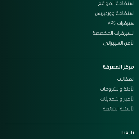
استضافة المواقع
استضافة ووردبريس
سيرفرات VPS
السيرفرات المخصصة
الأمن السيبراني
مركز المعرفة
المقالات
الأدلة والشروحات
الأخبار والتحديثات
الأسئلة الشائعة
تابعنا