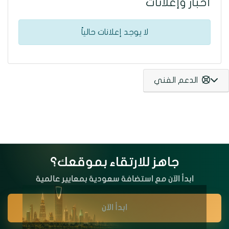
أخبار وإعلانات
لا يوجد إعلانات حالياً
الدعم الفني
جاهز للارتقاء بموقعك؟
ابدأ الآن مع استضافة سعودية بمعايير عالمية
ابدأ الآن