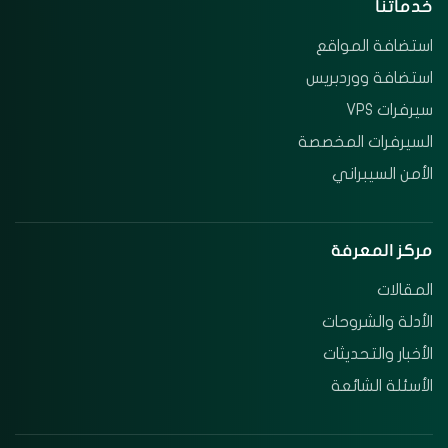
خدماتنا
استضافة المواقع
استضافة ووردبريس
سيرفرات VPS
السيرفرات المخصصة
الأمن السيبراني
مركز المعرفة
المقالات
الأدلة والشروحات
الأخبار والتحديثات
الأسئلة الشائعة