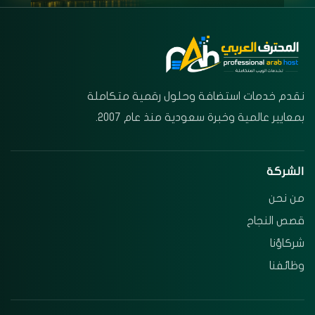
نقدم خدمات استضافة وحلول رقمية متكاملة
بمعايير عالمية وخبرة سعودية منذ عام 2007.
الشركة
من نحن
قصص النجاح
شركاؤنا
وظائفنا